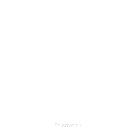
En savoir +