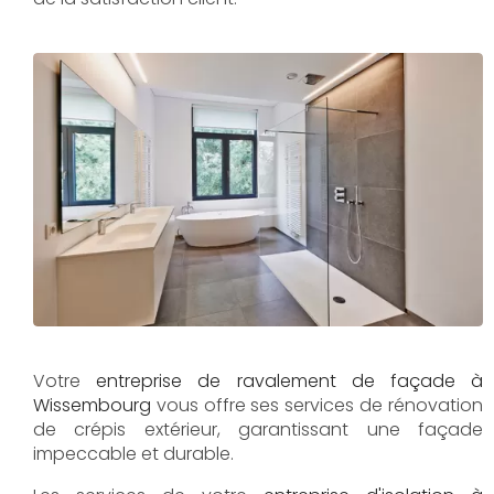
Votre
entreprise de ravalement de façade à
Wissembourg
vous offre ses services de rénovation
de crépis extérieur, garantissant une façade
impeccable et durable.