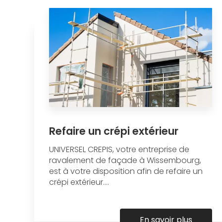
Refaire un crépi extérieur
UNIVERSEL CREPIS, votre entreprise de
ravalement de façade à Wissembourg,
est à votre disposition afin de refaire un
crépi extérieur....
En savoir plus