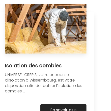
Isolation des combles
UNIVERSEL CREPIS, votre entreprise
d’isolation à Wissembourg, est votre
disposition afin de réaliser l’isolation des
combles....
En savoir plus