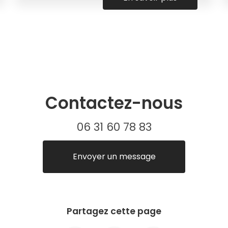
Contactez-nous
06 31 60 78 83
Envoyer un message
Partagez cette page