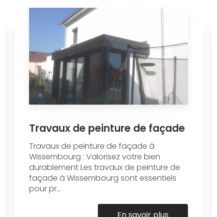
Travaux de peinture de façade
Travaux de peinture de façade à
Wissembourg : Valorisez votre bien
durablement Les travaux de peinture de
façade à Wissembourg sont essentiels
pour pr...
En savoir plus