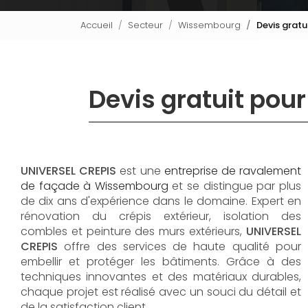
Accueil
Secteur
Wissembourg
Devis grat
Devis gratuit po
UNIVERSEL CREPIS
est une
entreprise de ravalement
de façade à Wissembourg
et se distingue par plus
de dix ans d'expérience dans le domaine. Expert en
rénovation du crépis extérieur, isolation des
combles et peinture des murs extérieurs,
UNIVERSEL
CREPIS
offre des services de haute qualité pour
embellir et protéger les bâtiments. Grâce à des
techniques innovantes et des matériaux durables,
chaque projet est réalisé avec un souci du détail et
de la satisfaction client.