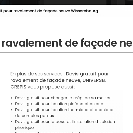
uit pour ravalement de façade neuve Wissembourg
ur ravalement de façade 
En plus de ses services :
Devis gratuit pour
ravalement de façade neuve, UNIVERSEL
CREPIS
vous propose aussi :
Devis gratuit pour changer le crépi de sa maison
Devis gratuit pour isolation plafond phonique
Devis gratuit pour isolation thermique et phonique
de combles perdus
Devis gratuit pour la pose et l'installation d'isolation
phonique