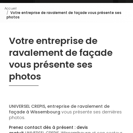
Accueil
Votre entreprise de ravalement de façade vous présente ses
photos
Votre entreprise de
ravalement de façade
vous présente ses
photos
UNIVERSEL CREPIS, entreprise de ravalement de
façade à Wissembourg
vous présente ses dernières
photos.
Prenez contact dès à présent : devis