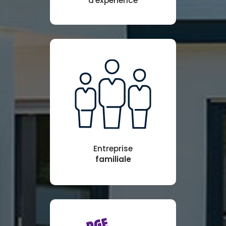
d'expérience
Entreprise
familiale