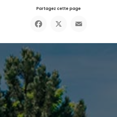
Partagez cette page
Facebook
X
Email