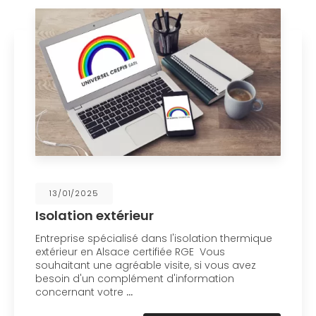
13/01/2025
Isolation extérieur
Entreprise spécialisé dans l'isolation thermique
extérieur en Alsace certifiée RGE Vous
souhaitant une agréable visite, si vous avez
besoin d'un complément d'information
concernant votre
…