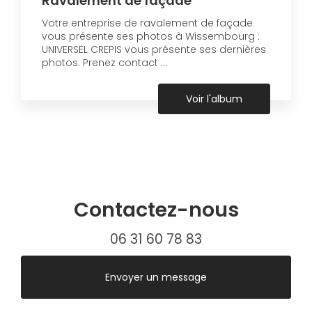
Ravalement de façade
Votre entreprise de ravalement de façade
vous présente ses photos à Wissembourg :
UNIVERSEL CREPIS vous présente ses dernières
photos. Prenez contact ...
Voir l'album
Contactez-nous
06 31 60 78 83
Envoyer un message