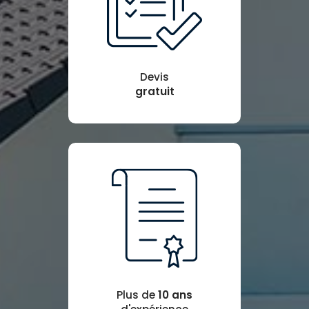
Devis
gratuit
Plus de
10 ans