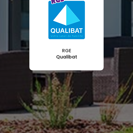
RGE
Qualibat