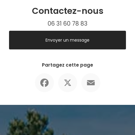
Contactez-nous
06 31 60 78 83
Envoyer un message
Partagez cette page
Facebook
X
Email