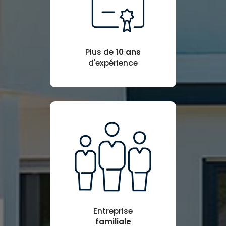
Plus de
10 ans
d'expérience
Entreprise
familiale