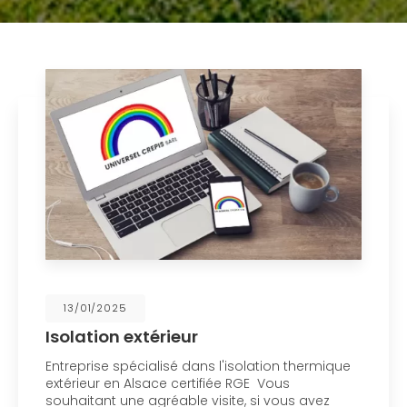
13/01/2025
Isolation extérieur
Entreprise spécialisé dans l'isolation thermique
extérieur en Alsace certifiée RGE Vous
souhaitant une agréable visite, si vous avez