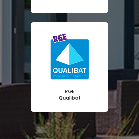
RGE
Qualibat