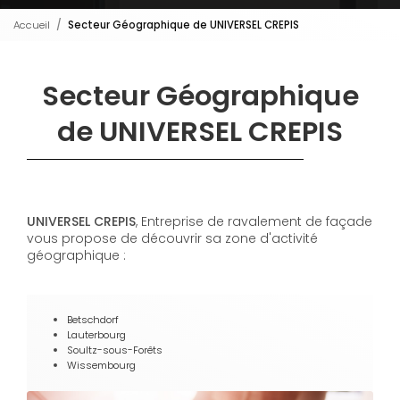
Accueil
Secteur Géographique de UNIVERSEL CREPIS
Secteur Géographique
de UNIVERSEL CREPIS
UNIVERSEL CREPIS
, Entreprise de ravalement de façade
vous propose de découvrir sa zone d'activité
géographique :
Betschdorf
Lauterbourg
Soultz-sous-Forêts
Wissembourg