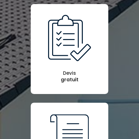
Devis
gratuit