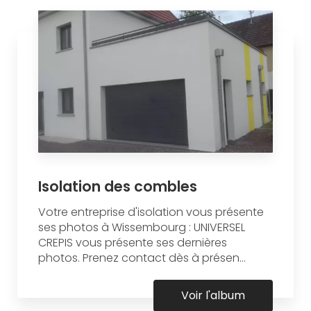
Isolation des combles
Votre entreprise d'isolation vous présente
ses photos à Wissembourg : UNIVERSEL
CREPIS vous présente ses dernières
photos. Prenez contact dès à présen...
Voir l'album