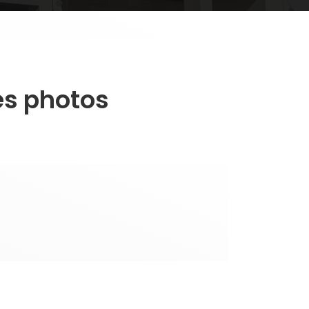
es photos