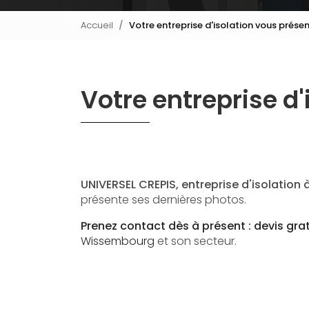
Accueil
Votre entreprise d'isolation vous prése
Votre entreprise d
UNIVERSEL CREPIS, entreprise d'isolatio
présente ses dernières photos.
Prenez contact dès à présent : devis grat
Wissembourg
et son secteur.