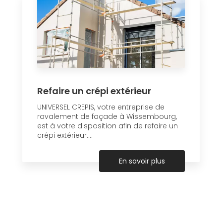
Refaire un crépi extérieur
UNIVERSEL CREPIS, votre entreprise de
ravalement de façade à Wissembourg,
est à votre disposition afin de refaire un
crépi extérieur....
En savoir plus