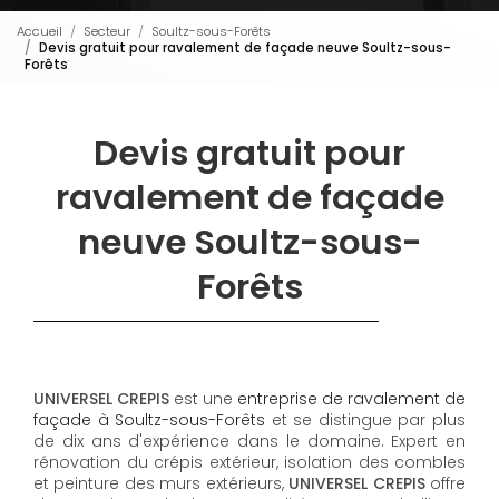
Accueil
Secteur
Soultz-sous-Forêts
Devis gratuit pour ravalement de façade neuve Soultz-sous-
Forêts
Devis gratuit pour
ravalement de façade
neuve Soultz-sous-
Forêts
UNIVERSEL CREPIS
est une
entreprise de ravalement de
façade à Soultz-sous-Forêts
et se distingue par plus
de dix ans d'expérience dans le domaine. Expert en
rénovation du crépis extérieur, isolation des combles
et peinture des murs extérieurs,
UNIVERSEL CREPIS
offre