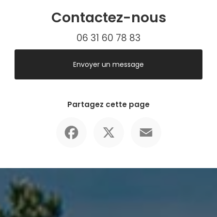
Contactez-nous
06 31 60 78 83
Envoyer un message
Partagez cette page
Facebook
X
Email