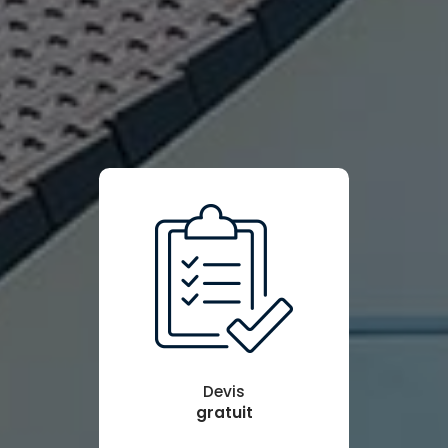
Devis
gratuit