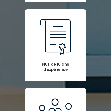
Plus de
10 ans
d'expérience