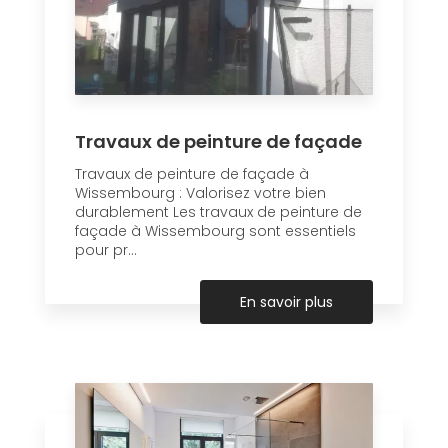
Travaux de peinture de façade
Travaux de peinture de façade à
Wissembourg : Valorisez votre bien
durablement Les travaux de peinture de
façade à Wissembourg sont essentiels
pour pr...
En savoir plus