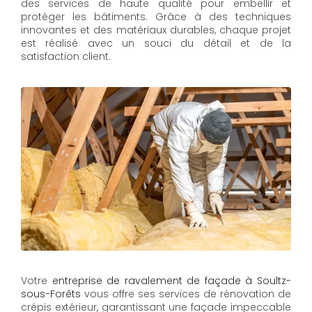
des services de haute qualité pour embellir et
protéger les bâtiments. Grâce à des techniques
innovantes et des matériaux durables, chaque projet
est réalisé avec un souci du détail et de la
satisfaction client.
Votre
entreprise de ravalement de façade à
Soultz-
sous-Forêts
vous offre ses services de rénovation de
crépis extérieur, garantissant une façade impeccable