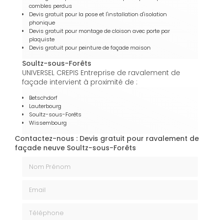
combles perdus
Devis gratuit pour la pose et l'installation d'isolation
phonique
Devis gratuit pour montage de cloison avec porte par
plaquiste
Devis gratuit pour peinture de façade maison
Soultz-sous-Forêts
UNIVERSEL CREPIS Entreprise de ravalement de
façade intervient à proximité de :
Betschdorf
Lauterbourg
Soultz-sous-Forêts
Wissembourg
Contactez-nous : Devis gratuit pour ravalement de
façade neuve Soultz-sous-Forêts
Nom Prénom
Email
Téléphone