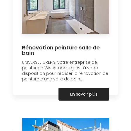
Rénovation peinture salle de
bain
UNIVERSEL CREPIS, votre entreprise de
peinture à Wissembourg, est à votre
disposition pour réaliser la rénovation de
peinture d’une salle de bain....
En savoir plus