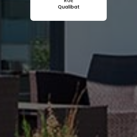
RGE
Qualibat