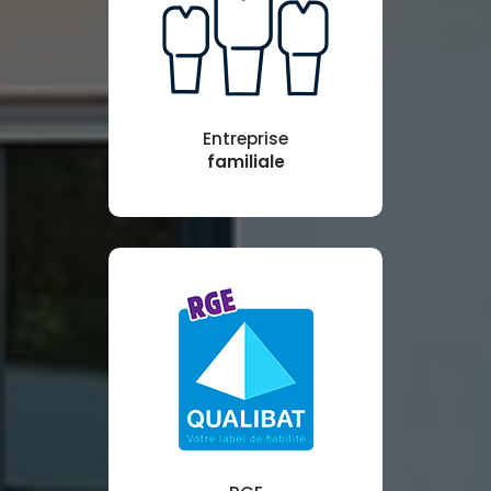
Entreprise
familiale