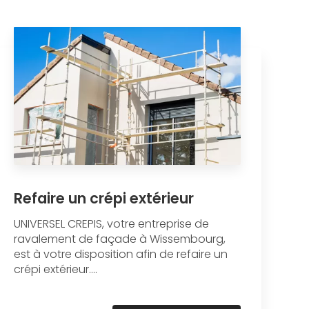
Refaire un crépi extérieur
UNIVERSEL CREPIS, votre entreprise de
ravalement de façade à Wissembourg,
est à votre disposition afin de refaire un
crépi extérieur....