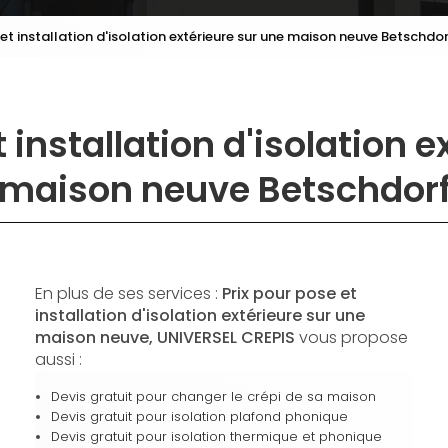
 et installation d'isolation extérieure sur une maison neuve Betschdo
 installation d'isolation 
maison neuve Betschdor
En plus de ses services :
Prix pour pose et
installation d'isolation extérieure sur une
maison neuve, UNIVERSEL CREPIS
vous propose
aussi :
Devis gratuit pour changer le crépi de sa maison
Devis gratuit pour isolation plafond phonique
Devis gratuit pour isolation thermique et phonique