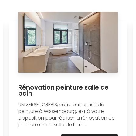
Rénovation peinture salle de
bain
UNIVERSEL CREPIS, votre entreprise de
peinture à Wissembourg, est à votre
disposition pour réaliser la rénovation de
peinture d’une salle de bain....