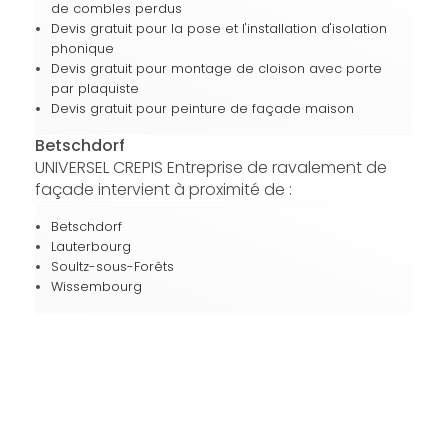
de combles perdus
Devis gratuit pour la pose et l'installation d'isolation
phonique
Devis gratuit pour montage de cloison avec porte
par plaquiste
Devis gratuit pour peinture de façade maison
Betschdorf
UNIVERSEL CREPIS Entreprise de ravalement de
façade intervient à proximité de :
Betschdorf
Lauterbourg
Soultz-sous-Forêts
Wissembourg