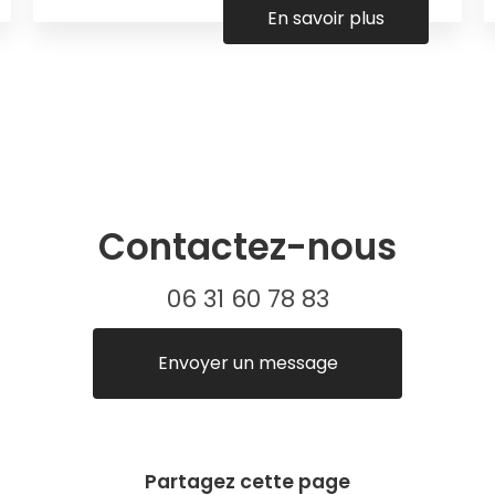
En savoir plus
Contactez-nous
06 31 60 78 83
Envoyer un message
Partagez cette page