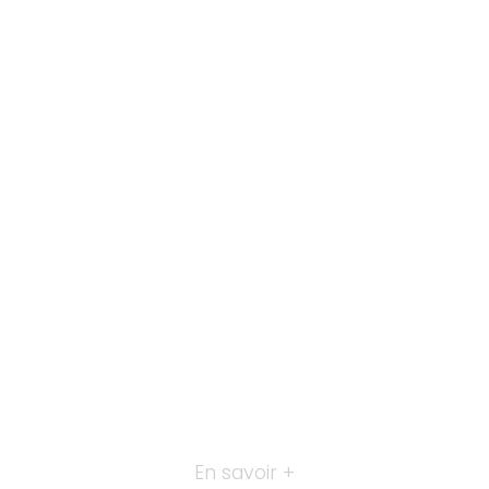
En savoir +