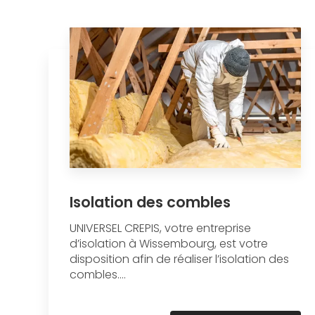
Isolation des combles
UNIVERSEL CREPIS, votre entreprise
d’isolation à Wissembourg, est votre
disposition afin de réaliser l’isolation des
combles....