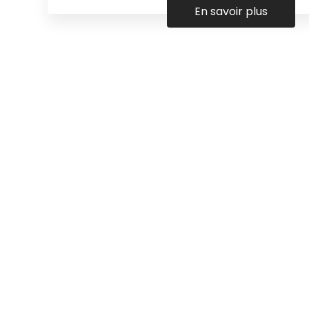
En savoir plus