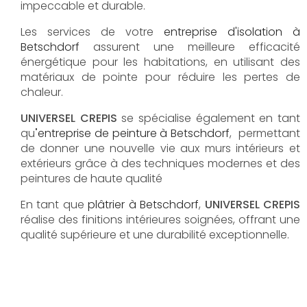
impeccable et durable.
Les services de votre
e
ntreprise d'isolation à
Betschdorf
assurent une meilleure efficacité
énergétique pour les habitations, en utilisant des
matériaux de pointe pour réduire les pertes de
chaleur.
UNIVERSEL CREPIS
se spécialise également en tant
qu
'
entreprise de peinture à Betschdorf
, permettant
de donner une nouvelle vie aux murs intérieurs et
extérieurs grâce à des techniques modernes et des
peintures de haute qualité
En tant que
plâtrier à
Betschdorf
,
UNIVERSEL CREPIS
réalise des finitions intérieures soignées, offrant une
qualité supérieure et une durabilité exceptionnelle.