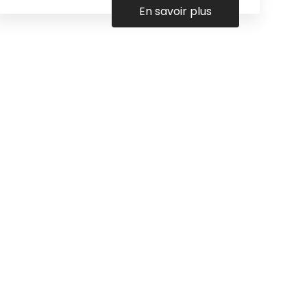
En savoir plus