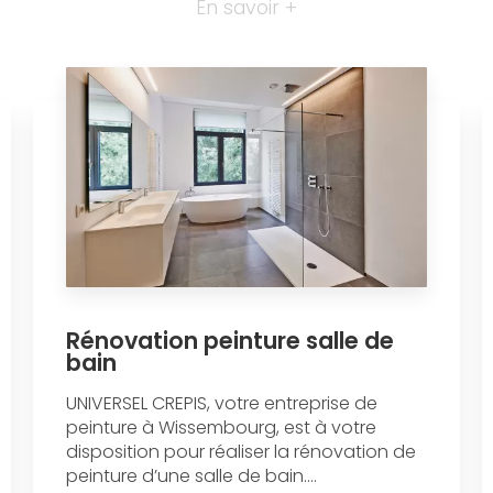
En savoir +
Rénovation peinture salle de
bain
UNIVERSEL CREPIS, votre entreprise de
peinture à Wissembourg, est à votre
disposition pour réaliser la rénovation de
peinture d’une salle de bain....