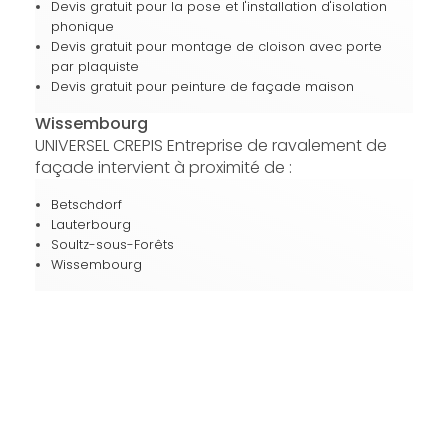
Devis gratuit pour la pose et l'installation d'isolation
phonique
Devis gratuit pour montage de cloison avec porte
par plaquiste
Devis gratuit pour peinture de façade maison
Wissembourg
UNIVERSEL CREPIS Entreprise de ravalement de
façade intervient à proximité de :
Betschdorf
Lauterbourg
Soultz-sous-Forêts
Wissembourg