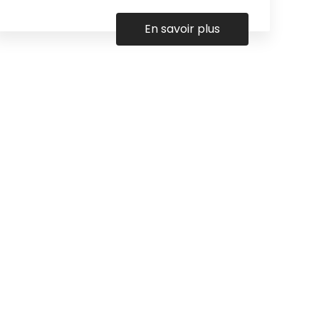
En savoir plus