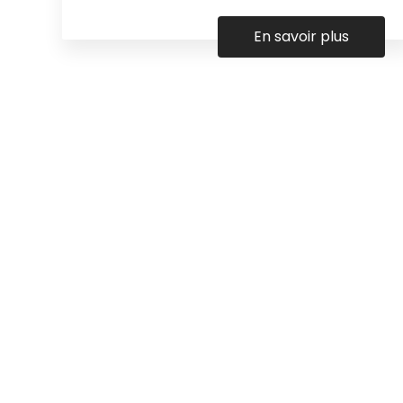
En savoir plus