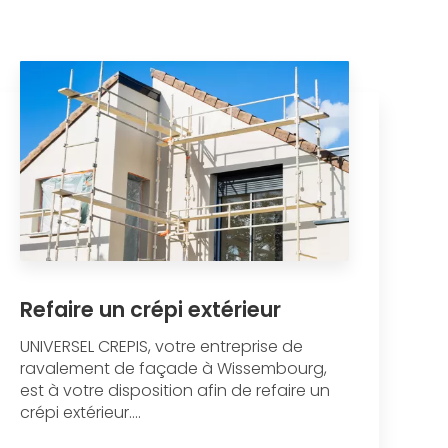
Refaire un crépi extérieur
UNIVERSEL CREPIS, votre entreprise de
ravalement de façade à Wissembourg,
est à votre disposition afin de refaire un
crépi extérieur....