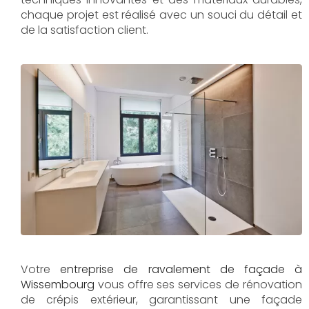
chaque projet est réalisé avec un souci du détail et
de la satisfaction client.
Votre
entreprise de ravalement de façade à
Wissembourg
vous offre ses services de rénovation
de crépis extérieur, garantissant une façade