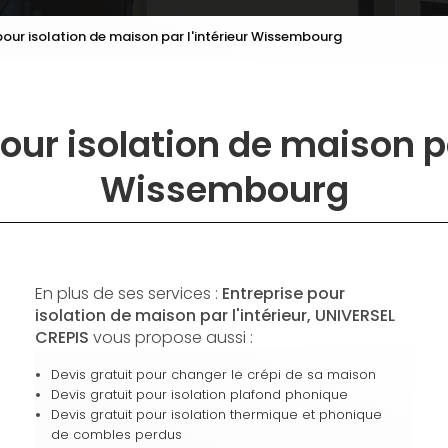
pour isolation de maison par l'intérieur Wissembourg
our isolation de maison pa
Wissembourg
En plus de ses services :
Entreprise pour
isolation de maison par l'intérieur, UNIVERSEL
CREPIS
vous propose aussi :
Devis gratuit pour changer le crépi de sa maison
Devis gratuit pour isolation plafond phonique
Devis gratuit pour isolation thermique et phonique
de combles perdus