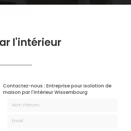
r l'intérieur
Contactez-nous : Entreprise pour isolation de
maison par l'intérieur Wissembourg
Nom Prénom
Email