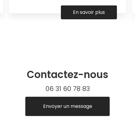
En savoir plus
Contactez-nous
06 31 60 78 83
Envoyer un message