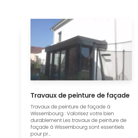
Travaux de peinture de façade
Travaux de peinture de façade à
Wissembourg : Valorisez votre bien
durablement Les travaux de peinture de
façade à Wissembourg sont essentiels
pour pr...