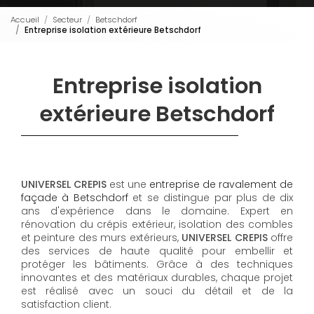
Accueil
Secteur
Betschdorf
Entreprise isolation extérieure Betschdorf
Entreprise isolation
extérieure Betschdorf
UNIVERSEL CREPIS
est une
entreprise de ravalement de
façade à Betschdorf
et se distingue par plus de dix
ans d'expérience dans le domaine. Expert en
rénovation du crépis extérieur, isolation des combles
et peinture des murs extérieurs,
UNIVERSEL CREPIS
offre
des services de haute qualité pour embellir et
protéger les bâtiments. Grâce à des techniques
innovantes et des matériaux durables, chaque projet
est réalisé avec un souci du détail et de la
satisfaction client.