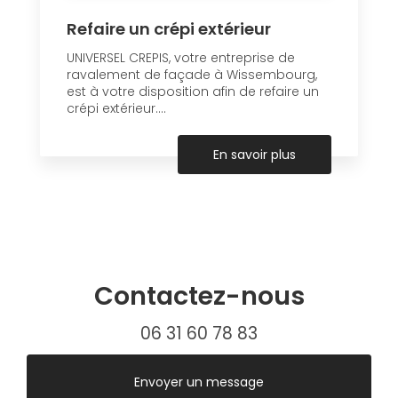
Refaire un crépi extérieur
UNIVERSEL CREPIS, votre entreprise de
ravalement de façade à Wissembourg,
est à votre disposition afin de refaire un
crépi extérieur....
En savoir plus
Contactez-nous
06 31 60 78 83
Envoyer un message