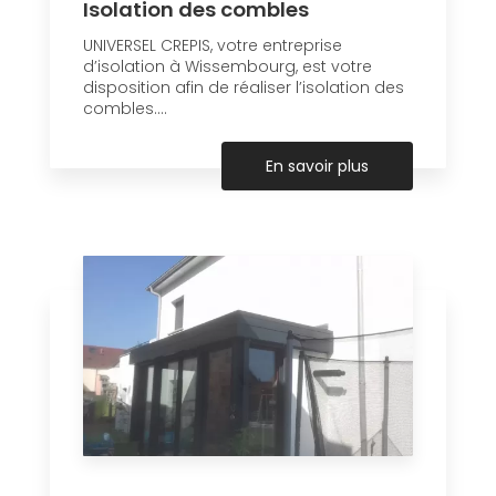
Isolation des combles
UNIVERSEL CREPIS, votre entreprise
d’isolation à Wissembourg, est votre
disposition afin de réaliser l’isolation des
combles....
En savoir plus