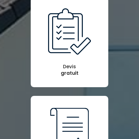
Devis
gratuit