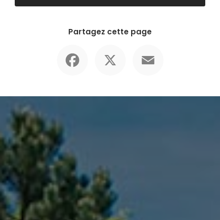
Partagez cette page
Facebook
X
Email