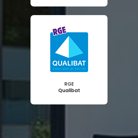
RGE
Qualibat