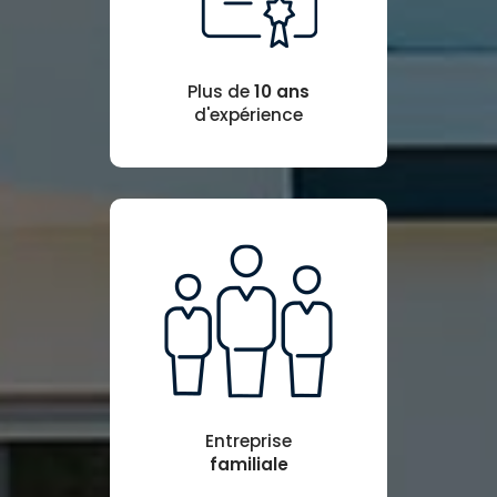
Plus de
10 ans
d'expérience
Entreprise
familiale