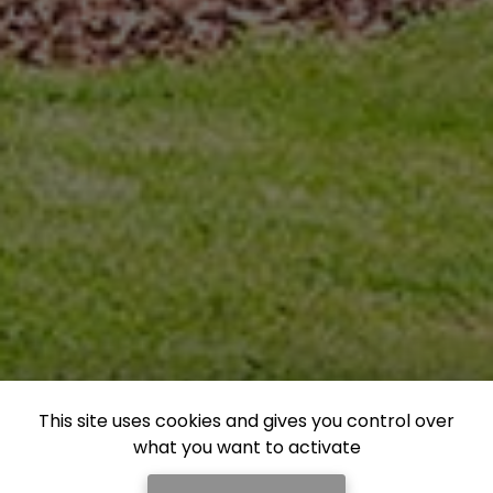
This site uses cookies and gives you control over
what you want to activate