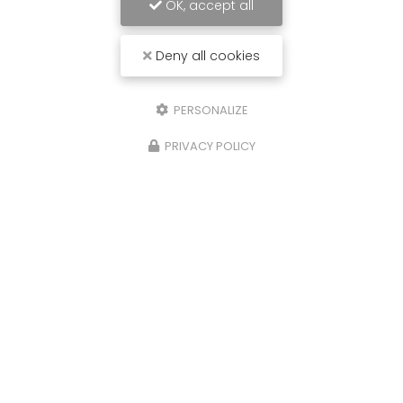
OK, accept all
Deny all cookies
PERSONALIZE
PRIVACY POLICY