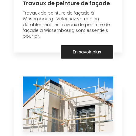
Travaux de peinture de façade
Travaux de peinture de façade à
Wissembourg : Valorisez votre bien
durablement Les travaux de peinture de
façade à Wissembourg sont essentiels
pour pr...
En savoir plus