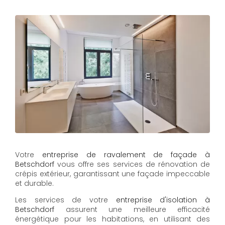
Votre
entreprise de ravalement de façade à
Betschdorf
vous offre ses services de rénovation de
crépis extérieur, garantissant une façade impeccable
et durable.
Les services de votre
e
ntreprise d'isolation à
Betschdorf
assurent une meilleure efficacité
énergétique pour les habitations, en utilisant des