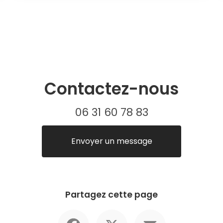
Contactez-nous
06 31 60 78 83
Envoyer un message
Partagez cette page
Facebook
X
Email