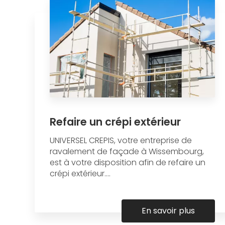
Refaire un crépi extérieur
UNIVERSEL CREPIS, votre entreprise de
ravalement de façade à Wissembourg,
est à votre disposition afin de refaire un
crépi extérieur....
En savoir plus