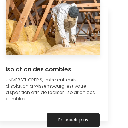
Isolation des combles
UNIVERSEL CREPIS, votre entreprise
d’isolation à Wissembourg, est votre
disposition afin de réaliser l’isolation des
combles....
En savoir plus