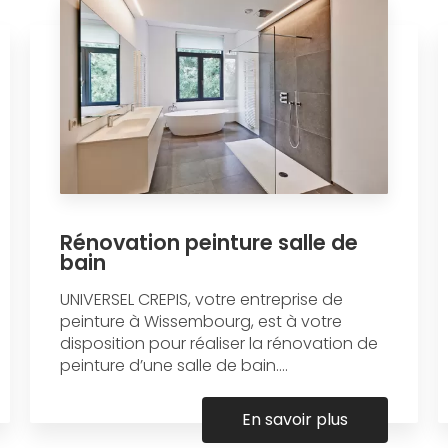
Rénovation peinture salle de
bain
UNIVERSEL CREPIS, votre entreprise de
peinture à Wissembourg, est à votre
disposition pour réaliser la rénovation de
peinture d’une salle de bain....
En savoir plus