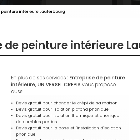
 peinture intérieure Lauterbourg
e de peinture intérieure L
En plus de ses services :
Entreprise de peinture
intérieure, UNIVERSEL CREPIS
vous propose
aussi :
Devis gratuit pour changer le crépi de sa maison
Devis gratuit pour isolation plafond phonique
Devis gratuit pour isolation thermique et phonique
de combles perdus
Devis gratuit pour la pose et l'installation d'isolation
phonique