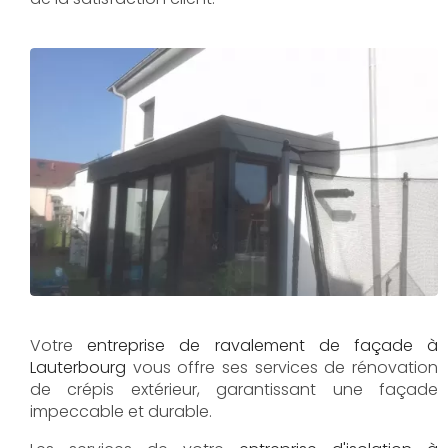
Votre
entreprise de ravalement de façade à
Lauterbourg
vous offre ses services de rénovation
de crépis extérieur, garantissant une façade
impeccable et durable.