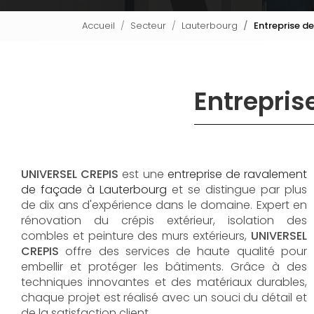
Accueil
Secteur
Lauterbourg
Entreprise de
Entrepris
UNIVERSEL CREPIS
est une
entreprise de ravalement
de façade à Lauterbourg
et se distingue par plus
de dix ans d'expérience dans le domaine. Expert en
rénovation du crépis extérieur, isolation des
combles et peinture des murs extérieurs,
UNIVERSEL
CREPIS
offre des services de haute qualité pour
embellir et protéger les bâtiments. Grâce à des
techniques innovantes et des matériaux durables,
chaque projet est réalisé avec un souci du détail et
de la satisfaction client.