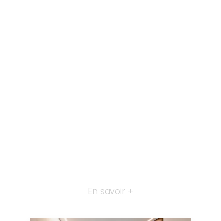
En savoir +