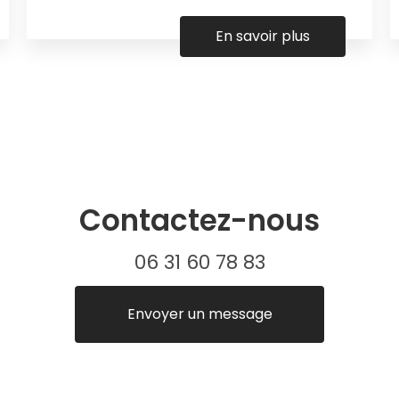
En savoir plus
Contactez-nous
06 31 60 78 83
Envoyer un message