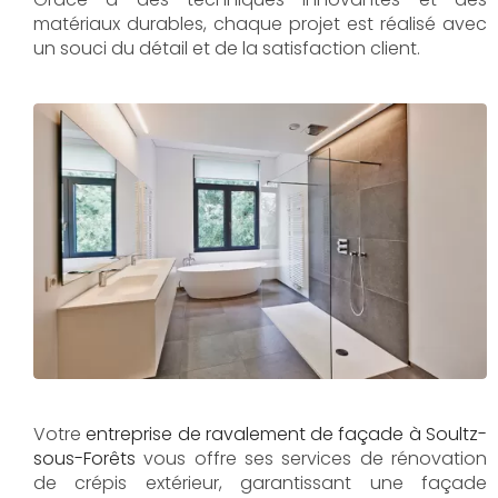
matériaux durables, chaque projet est réalisé avec
un souci du détail et de la satisfaction client.
Votre
entreprise de ravalement de façade à
Soultz-
sous-Forêts
vous offre ses services de rénovation
de crépis extérieur, garantissant une façade