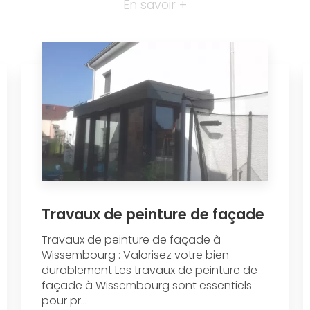
En savoir +
Travaux de peinture de façade
Travaux de peinture de façade à
Wissembourg : Valorisez votre bien
durablement Les travaux de peinture de
façade à Wissembourg sont essentiels
pour pr...