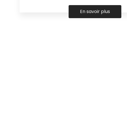
En savoir plus