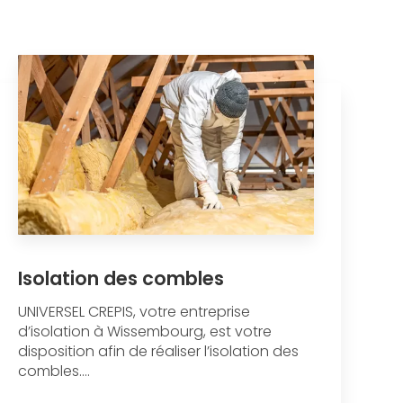
Isolation des combles
UNIVERSEL CREPIS, votre entreprise
d’isolation à Wissembourg, est votre
disposition afin de réaliser l’isolation des
combles....