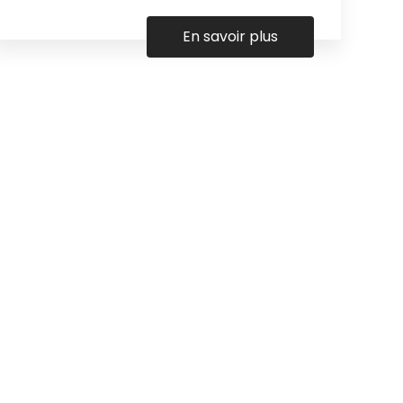
En savoir plus