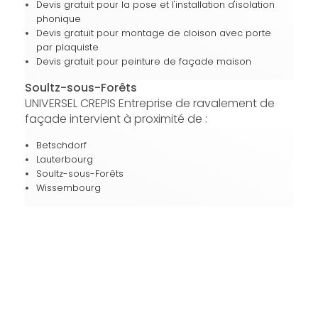
Devis gratuit pour la pose et l'installation d'isolation
phonique
Devis gratuit pour montage de cloison avec porte
par plaquiste
Devis gratuit pour peinture de façade maison
Soultz-sous-Forêts
UNIVERSEL CREPIS Entreprise de ravalement de
façade intervient à proximité de :
Betschdorf
Lauterbourg
Soultz-sous-Forêts
Wissembourg