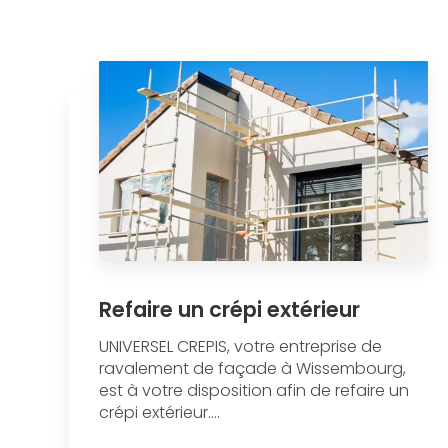
Refaire un crépi extérieur
UNIVERSEL CREPIS, votre entreprise de
ravalement de façade à Wissembourg,
est à votre disposition afin de refaire un
crépi extérieur....