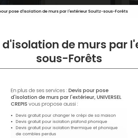
pour pose d'isolation de murs par l'extérieur Soultz-sous-Forêts
d'isolation de murs par l'
sous-Forêts
En plus de ses services :
Devis pour pose
d'isolation de murs par l'extérieur, UNIVERSEL
CREPIS
vous propose aussi :
Devis gratuit pour changer le crépi de sa maison
Devis gratuit pour isolation plafond phonique
Devis gratuit pour isolation thermique et phonique
de combles perdus